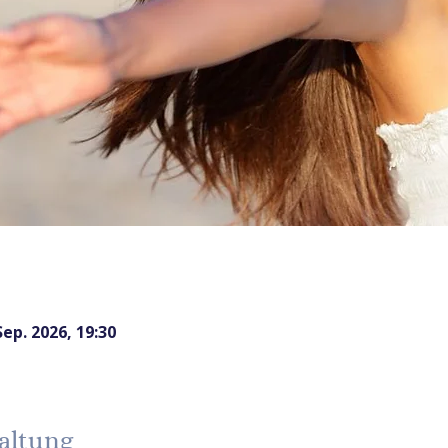
Sep. 2026, 19:30
altung