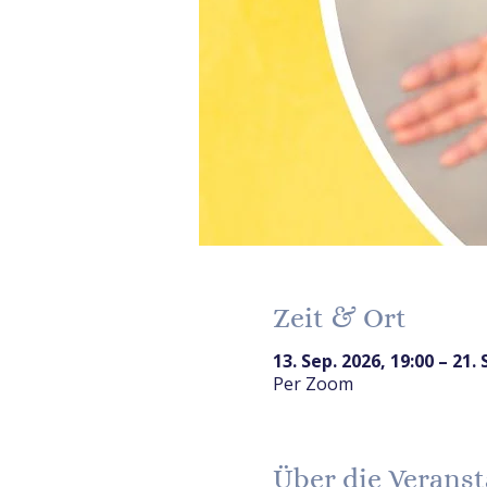
Zeit & Ort
13. Sep. 2026, 19:00 – 21. 
Per Zoom
Über die Veranst