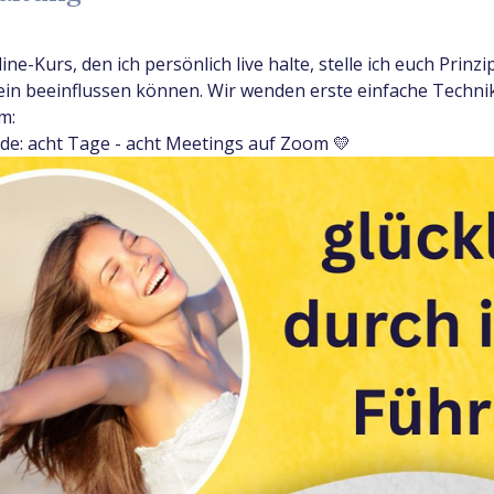
e-Kurs, den ich persönlich live halte, stelle ich euch Prinzip
sein beeinflussen können. Wir wenden erste einfache Techni
m:
de: acht Tage - acht Meetings auf Zoom 💛