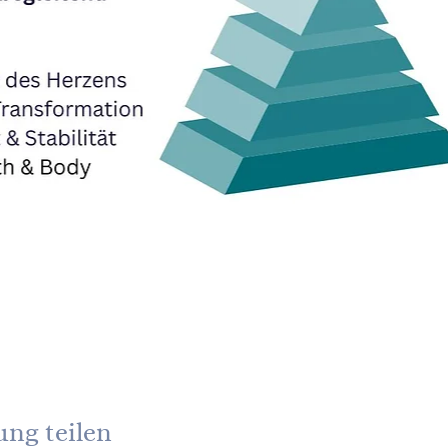
ung teilen