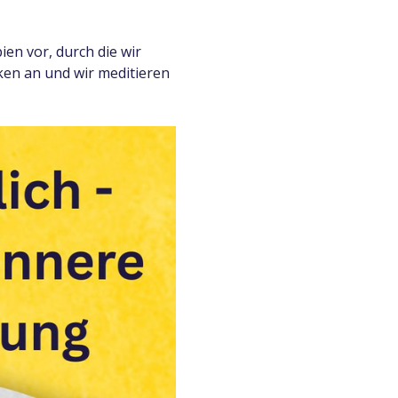
ien vor, durch die wir 
ken an und wir meditieren 