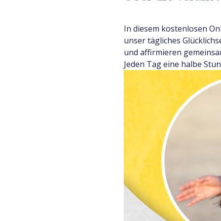
In diesem kostenlosen Onlin
unser tägliches Glücklich
und affirmieren gemeinsa
Jeden Tag eine halbe Stun